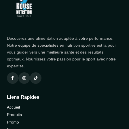
Découvrez une alimentation adaptée à votre performance.
Notre équipe de spécialistes en nutrition sportive est là pour
vous guider vers une meilleure santé et des résultats
optimaux. Nourrissez votre passion pour le sport avec notre
expertise.
Liens Rapides
Accueil
Produits
Promo