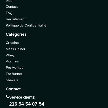
Blog
Contact
FAQ
Recrutement
Politique de Confidentialité
Catégories
Creatine
Mass Gainer
Whey
Vitamins
Pre-workout
Fat Burner
Shakers
Contact
Service clients:
216 54 54 07 54