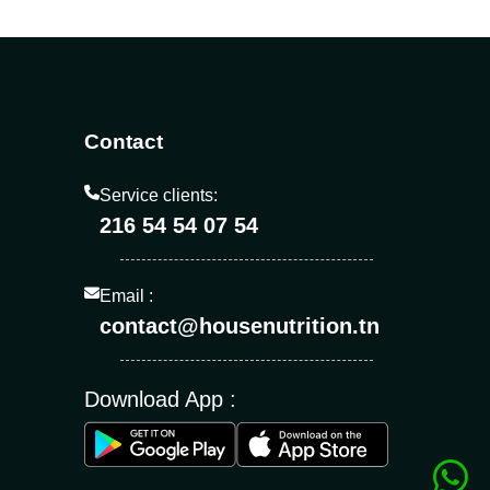
Contact
Service clients:
216 54 54 07 54
Email :
contact@housenutrition.tn
Download App :