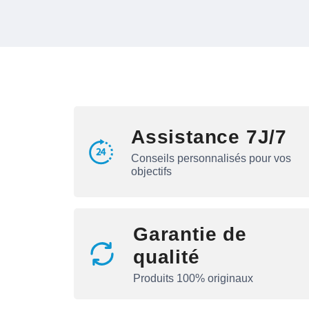
Assistance 7J/7
Conseils personnalisés pour vos
objectifs
Garantie de
qualité
Produits 100% originaux