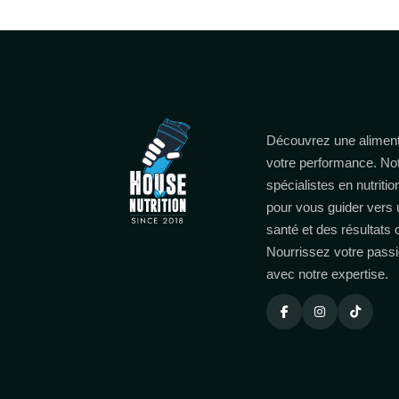
Découvrez une aliment
votre performance. No
spécialistes en nutritio
pour vous guider vers 
santé et des résultats
Nourrissez votre passi
avec notre expertise.