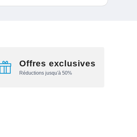
Offres exclusives
Réductions jusqu'à 50%