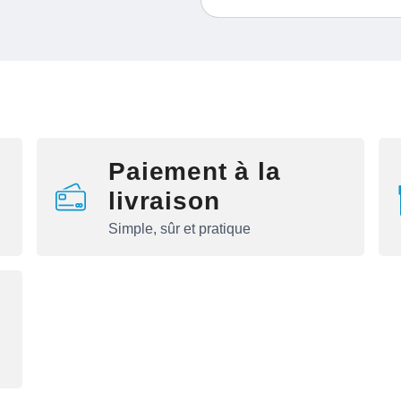
Paiement à la
livraison
Simple, sûr et pratique