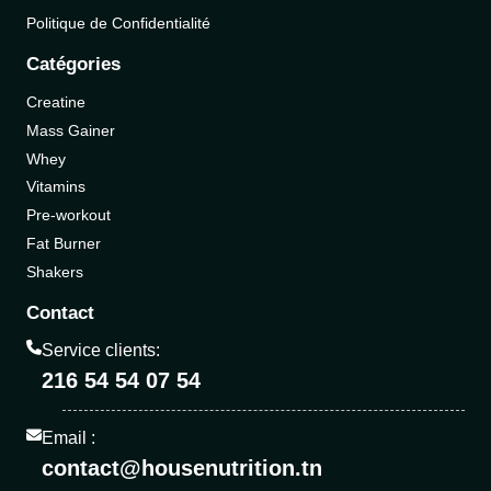
Politique de Confidentialité
Catégories
Creatine
Mass Gainer
Whey
Vitamins
Pre-workout
Fat Burner
Shakers
Contact
Service clients:
216 54 54 07 54
Email :
contact@housenutrition.tn