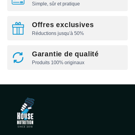
Simple, sûr et pratique
Offres exclusives
Réductions jusqu'à 50%
Garantie de qualité
Produits 100% originaux