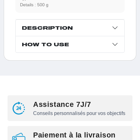
Details :
500 g
DESCRIPTION
HOW TO USE
Assistance 7J/7
Conseils personnalisés pour vos objectifs
Paiement à la livraison