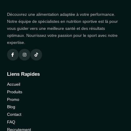
Découvrez une alimentation adaptée à votre performance.
Notre équipe de spécialistes en nutrition sportive est là pour
vous guider vers une meilleure santé et des résultats
optimaux. Nourrissez votre passion pour le sport avec notre
expertise.
Liens Rapides
Accueil
Produits
Promo
Blog
Contact
FAQ
Recrutement