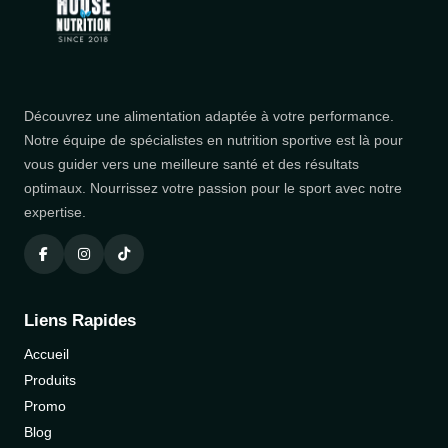
Découvrez une alimentation adaptée à votre performance.
Notre équipe de spécialistes en nutrition sportive est là pour
vous guider vers une meilleure santé et des résultats
optimaux. Nourrissez votre passion pour le sport avec notre
expertise.
Liens Rapides
Accueil
Produits
Promo
Blog