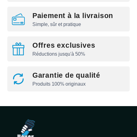
Paiement à la livraison
Simple, sûr et pratique
Offres exclusives
Réductions jusqu'à 50%
Garantie de qualité
Produits 100% originaux