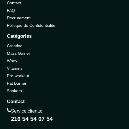
Contact
FAQ
Recrutement
Politique de Confidentialité
Catégories
Creatine
Mass Gainer
Whey
Vitamins
Pre-workout
Fat Burner
Shakers
Contact
Service clients:
216 54 54 07 54