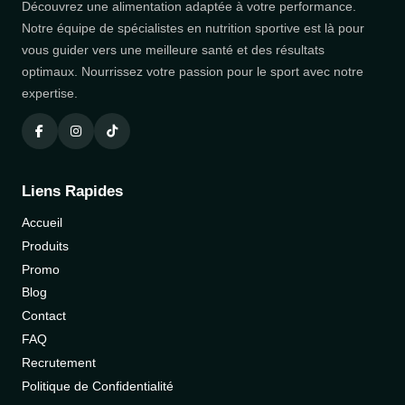
Découvrez une alimentation adaptée à votre performance.
Notre équipe de spécialistes en nutrition sportive est là pour
vous guider vers une meilleure santé et des résultats
optimaux. Nourrissez votre passion pour le sport avec notre
expertise.
Liens Rapides
Accueil
Produits
Promo
Blog
Contact
FAQ
Recrutement
Politique de Confidentialité