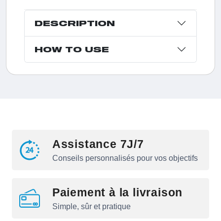
DESCRIPTION
HOW TO USE
Assistance 7J/7
Conseils personnalisés pour vos objectifs
Paiement à la livraison
Simple, sûr et pratique