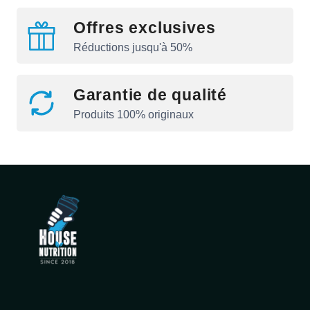
Offres exclusives
Réductions jusqu'à 50%
Garantie de qualité
Produits 100% originaux