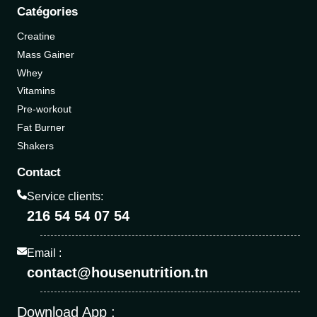
Catégories
Creatine
Mass Gainer
Whey
Vitamins
Pre-workout
Fat Burner
Shakers
Contact
Service clients:
216 54 54 07 54
Email :
contact@housenutrition.tn
Download App :