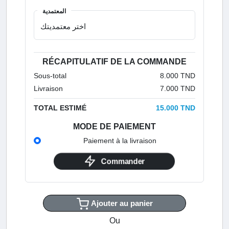
المعتمدية
RÉCAPITULATIF DE LA COMMANDE
Sous-total
8.000 TND
Livraison
7.000 TND
TOTAL ESTIMÉ
15.000 TND
MODE DE PAIEMENT
Paiement à la livraison
Commander
Ajouter au panier
Ou