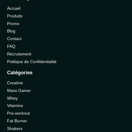
Accueil
Produits
Promo
Blog
Contact
FAQ
Recrutement
Politique de Confidentialité
Catégories
Creatine
Mass Gainer
Whey
Vitamins
Pre-workout
Fat Burner
Shakers