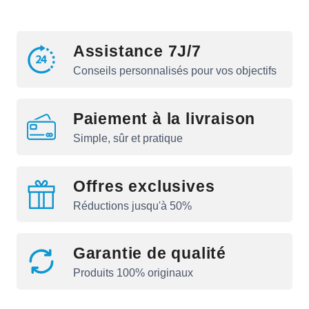
Assistance 7J/7
Conseils personnalisés pour vos objectifs
Paiement à la livraison
Simple, sûr et pratique
Offres exclusives
Réductions jusqu'à 50%
Garantie de qualité
Produits 100% originaux