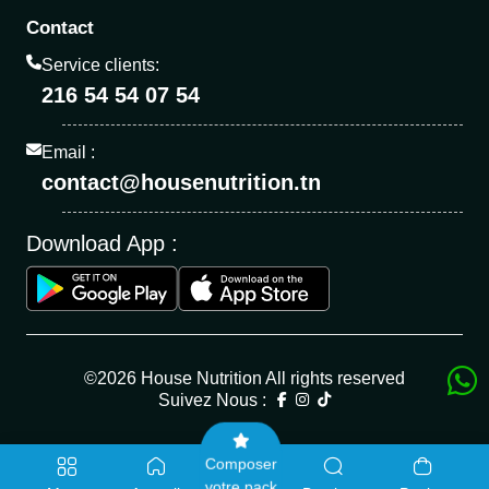
Contact
Service clients:
216 54 54 07 54
Email :
contact@housenutrition.tn
Download App :
©2026 House Nutrition All rights reserved
Suivez Nous :
Composer
votre pack