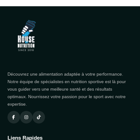
Découvrez une alimentation adaptée à votre performance.
Notre équipe de spécialistes en nutrition sportive est là pour
vous guider vers une meilleure santé et des résultats
optimaux. Nourrissez votre passion pour le sport avec notre
expertise.
Liens Rapides