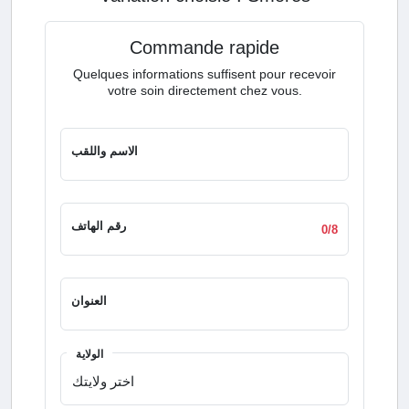
Commande rapide
Quelques informations suffisent pour recevoir
votre soin directement chez vous.
الاسم واللقب
رقم الهاتف
0/8
العنوان
الولاية