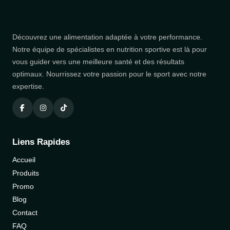
Découvrez une alimentation adaptée à votre performance.
Notre équipe de spécialistes en nutrition sportive est là pour
vous guider vers une meilleure santé et des résultats
optimaux. Nourrissez votre passion pour le sport avec notre
expertise.
Liens Rapides
Accueil
Produits
Promo
Blog
Contact
FAQ