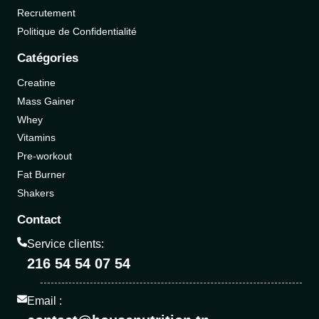
Recrutement
Politique de Confidentialité
Catégories
Creatine
Mass Gainer
Whey
Vitamins
Pre-workout
Fat Burner
Shakers
Contact
Service clients:
216 54 54 07 54
Email :