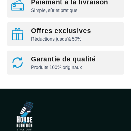
Paiement à la livraison
Simple, sûr et pratique
Offres exclusives
Réductions jusqu'à 50%
Garantie de qualité
Produits 100% originaux