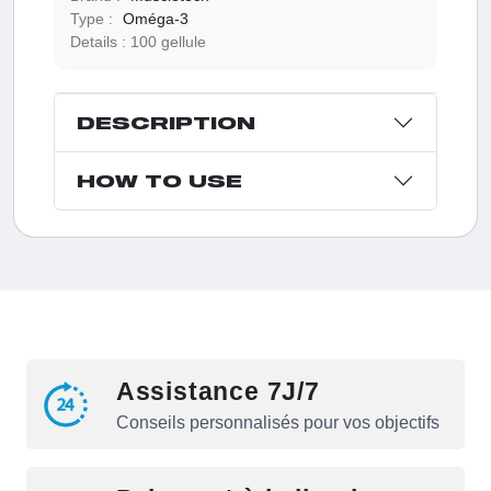
Type :
Oméga-3
Details :
100 gellule
DESCRIPTION
HOW TO USE
Assistance 7J/7
Conseils personnalisés pour vos objectifs