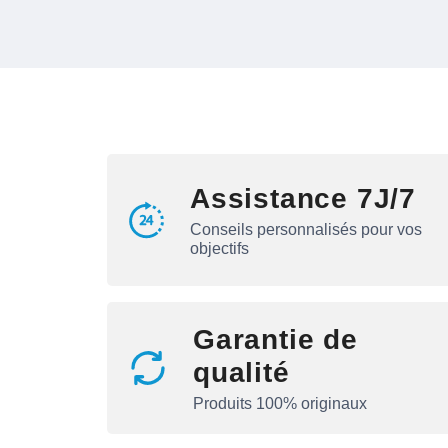
Assistance 7J/7
Conseils personnalisés pour vos
objectifs
Garantie de
qualité
Produits 100% originaux