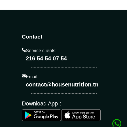
Contact
Service clients:
216 54 54 07 54
Email :
contact@housenutrition.tn
Download App :