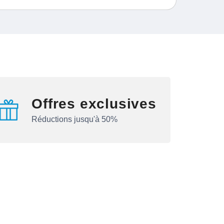
Offres exclusives
Réductions jusqu'à 50%