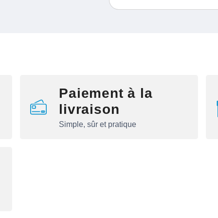
Paiement à la
livraison
Simple, sûr et pratique