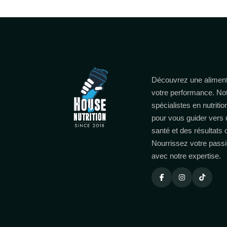
Découvrez une aliment
votre performance. No
spécialistes en nutritio
pour vous guider vers 
santé et des résultats
Nourrissez votre passi
avec notre expertise.