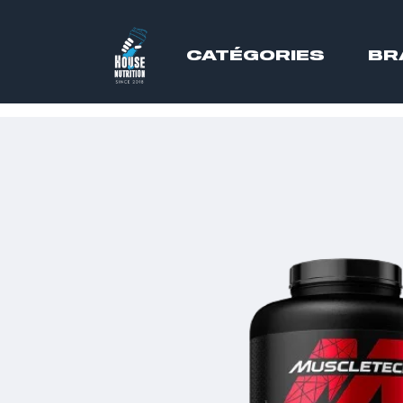
CATÉGORIES
BR