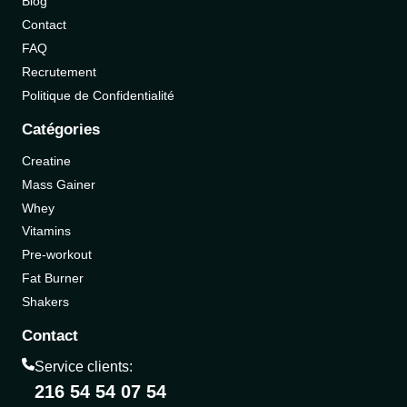
Blog
Contact
FAQ
Recrutement
Politique de Confidentialité
Catégories
Creatine
Mass Gainer
Whey
Vitamins
Pre-workout
Fat Burner
Shakers
Contact
Service clients:
216 54 54 07 54