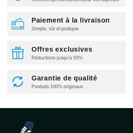
Paiement à la livraison
Simple, sûr et pratique
Offres exclusives
Réductions jusqu'à 50%
Garantie de qualité
Produits 100% originaux