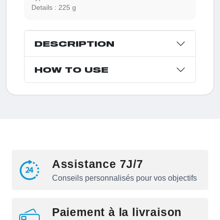
Details :
225 g
DESCRIPTION
HOW TO USE
Assistance 7J/7
Conseils personnalisés pour vos objectifs
Paiement à la livraison