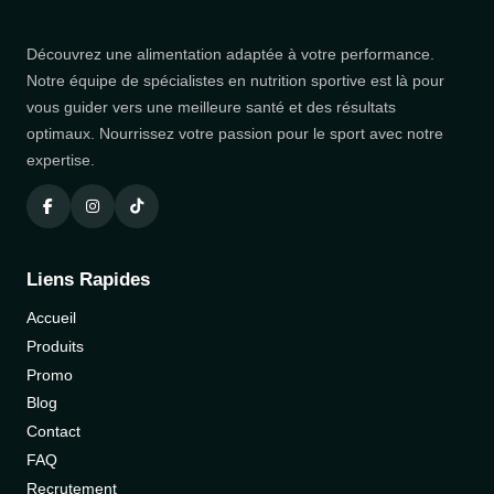
Découvrez une alimentation adaptée à votre performance.
Notre équipe de spécialistes en nutrition sportive est là pour
vous guider vers une meilleure santé et des résultats
optimaux. Nourrissez votre passion pour le sport avec notre
expertise.
Liens Rapides
Accueil
Produits
Promo
Blog
Contact
FAQ
Recrutement