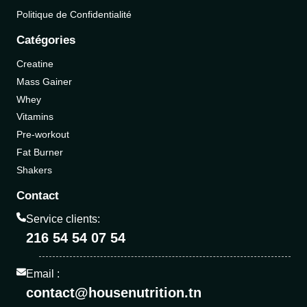
Politique de Confidentialité
Catégories
Creatine
Mass Gainer
Whey
Vitamins
Pre-workout
Fat Burner
Shakers
Contact
Service clients:
216 54 54 07 54
Email :
contact@housenutrition.tn