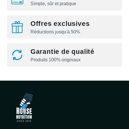
Simple, sûr et pratique
Offres exclusives
Réductions jusqu'à 50%
Garantie de qualité
Produits 100% originaux