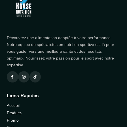
Découvrez une alimentation adaptée à votre performance.
Notre équipe de spécialistes en nutrition sportive est là pour
vous guider vers une meilleure santé et des résultats
optimaux. Nourrissez votre passion pour le sport avec notre
expertise.
Liens Rapides
Accueil
Produits
Promo