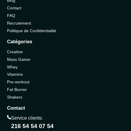
Blog
Contact
FAQ
Recrutement
Politique de Confidentialité
Catégories
Creatine
Mass Gainer
Whey
Vitamins
Pre-workout
Fat Burner
Shakers
Contact
Service clients:
216 54 54 07 54