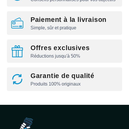
Paiement à la livraison
Simple, sûr et pratique
Offres exclusives
Réductions jusqu'à 50%
Garantie de qualité
Produits 100% originaux