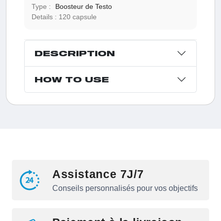
Type :
Boosteur de Testo
Details :
120 capsule
DESCRIPTION
HOW TO USE
Assistance 7J/7
Conseils personnalisés pour vos objectifs