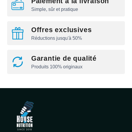
Paiement à la livraison
Simple, sûr et pratique
Offres exclusives
Réductions jusqu'à 50%
Garantie de qualité
Produits 100% originaux