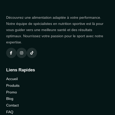
Découvrez une alimentation adaptée à votre performance.
Notre équipe de spécialistes en nutrition sportive est là pour
vous guider vers une meilleure santé et des résultats
optimaux. Nourrissez votre passion pour le sport avec notre
expertise.
Liens Rapides
Accueil
Produits
Promo
Blog
Contact
FAQ