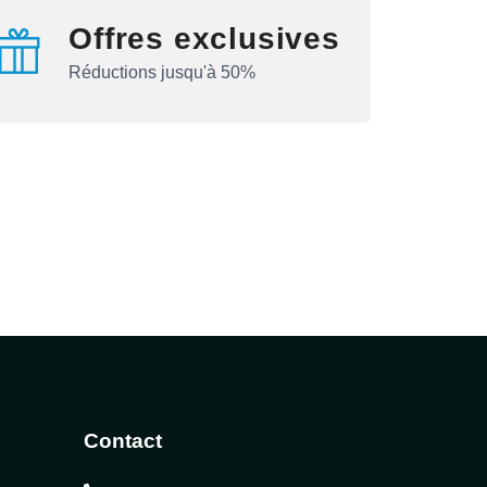
Offres exclusives
Réductions jusqu'à 50%
Contact