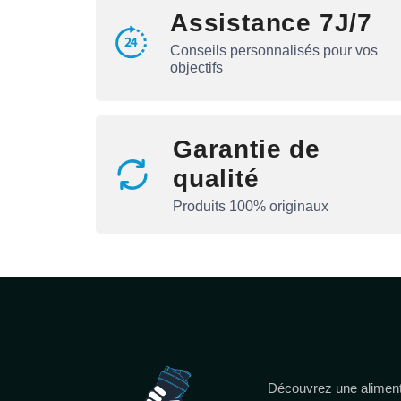
Assistance 7J/7
Conseils personnalisés pour vos
objectifs
Garantie de
qualité
Produits 100% originaux
Découvrez une aliment