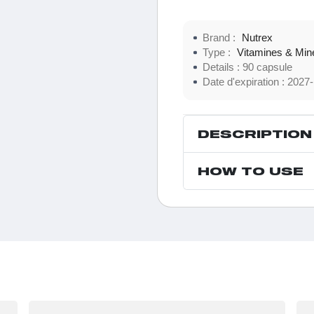
Brand :
Nutrex
Type :
Vitamines & Min
Details :
90 capsule
Date d'expiration :
2027-
DESCRIPTION
HOW TO USE