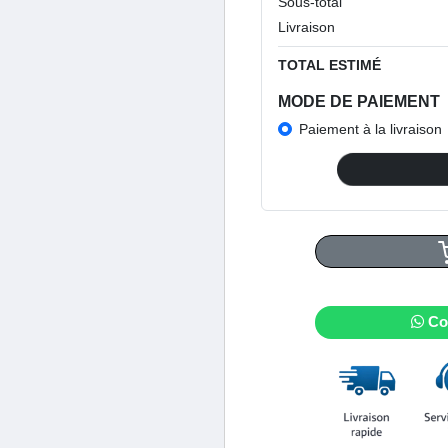
Sous-total
Livraison
TOTAL ESTIMÉ
MODE DE PAIEMENT
Paiement à la livraison
Co