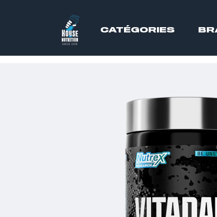
CATÉGORIES
BR