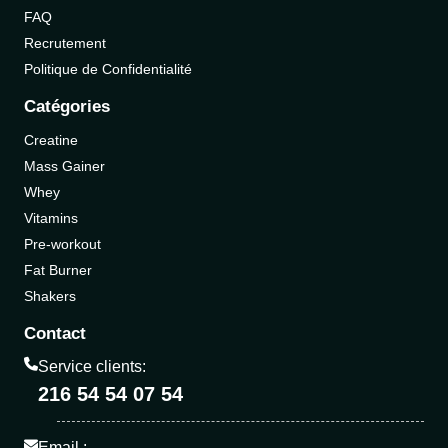
FAQ
Recrutement
Politique de Confidentialité
Catégories
Creatine
Mass Gainer
Whey
Vitamins
Pre-workout
Fat Burner
Shakers
Contact
Service clients:
216 54 54 07 54
Email :