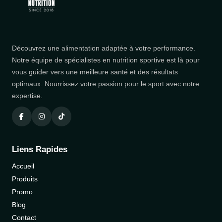
Découvrez une alimentation adaptée à votre performance.
Notre équipe de spécialistes en nutrition sportive est là pour
vous guider vers une meilleure santé et des résultats
optimaux. Nourrissez votre passion pour le sport avec notre
expertise.
Liens Rapides
Accueil
Produits
Promo
Blog
Contact