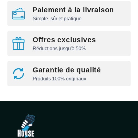
Paiement à la livraison
Simple, sûr et pratique
Offres exclusives
Réductions jusqu'à 50%
Garantie de qualité
Produits 100% originaux