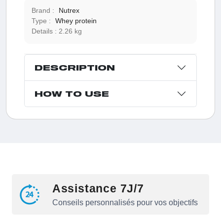
Brand :
Nutrex
Type :
Whey protein
Details :
2.26 kg
DESCRIPTION
HOW TO USE
Assistance 7J/7
Conseils personnalisés pour vos objectifs