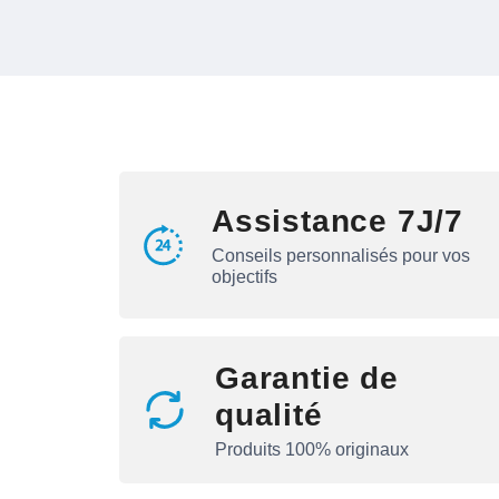
Assistance 7J/7
Conseils personnalisés pour vos
objectifs
Garantie de
qualité
Produits 100% originaux