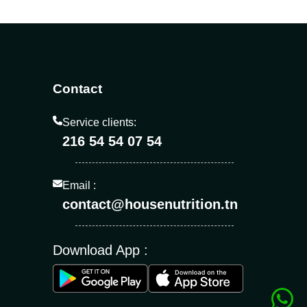
Contact
Service clients:
216 54 54 07 54
Email :
contact@housenutrition.tn
Download App :