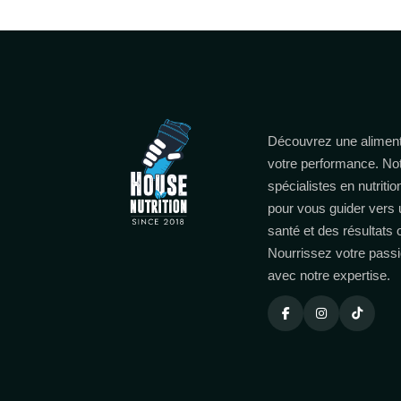
Découvrez une aliment
votre performance. No
spécialistes en nutritio
pour vous guider vers 
santé et des résultats
Nourrissez votre passi
avec notre expertise.