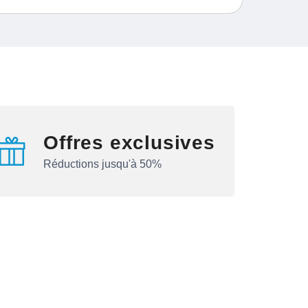
Offres exclusives
Réductions jusqu'à 50%