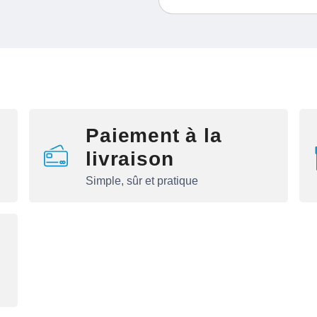
Paiement à la
livraison
Simple, sûr et pratique