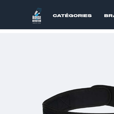
CATÉGORIES
BR