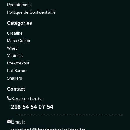
Recrutement
Politique de Confidentialité
Catégories
Creatine
Mass Gainer
Whey
Vitamins
Pre-workout
Fat Burner
Shakers
Contact
Service clients:
216 54 54 07 54
Email :