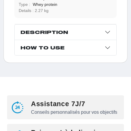
Type :
Whey protein
Details :
2.27 kg
DESCRIPTION
HOW TO USE
Assistance 7J/7
Conseils personnalisés pour vos objectifs