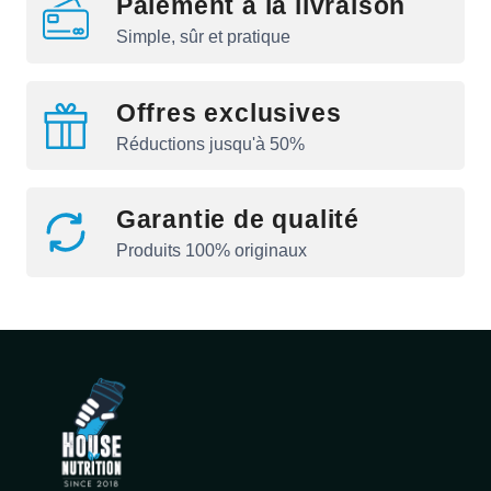
Paiement à la livraison
Simple, sûr et pratique
Offres exclusives
Réductions jusqu'à 50%
Garantie de qualité
Produits 100% originaux