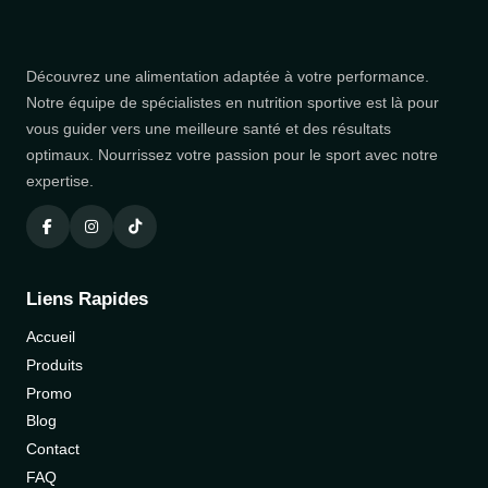
Découvrez une alimentation adaptée à votre performance.
Notre équipe de spécialistes en nutrition sportive est là pour
vous guider vers une meilleure santé et des résultats
optimaux. Nourrissez votre passion pour le sport avec notre
expertise.
Liens Rapides
Accueil
Produits
Promo
Blog
Contact
FAQ