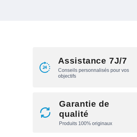
Assistance 7J/7
Conseils personnalisés pour vos
objectifs
Garantie de
qualité
Produits 100% originaux