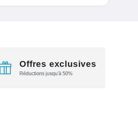
Offres exclusives
Réductions jusqu'à 50%