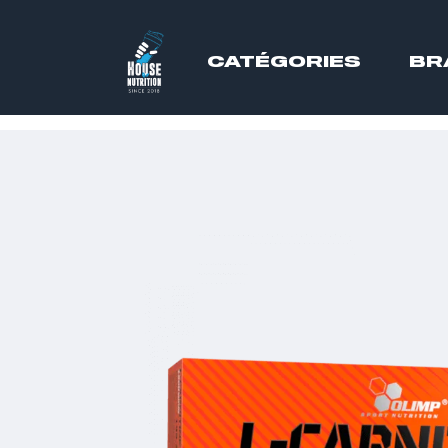
CATÉGORIES
BR