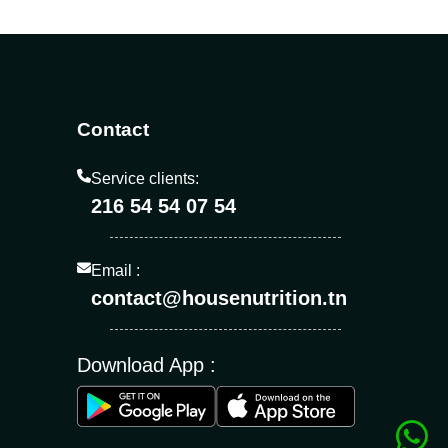
Contact
Service clients:
216 54 54 07 54
Email :
contact@housenutrition.tn
Download App :