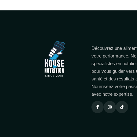
Découvrez une aliment
votre performance. No
spécialistes en nutritio
pour vous guider vers 
santé et des résultats
Nourrissez votre passi
avec notre expertise.