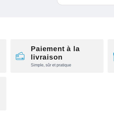
Paiement à la
livraison
Simple, sûr et pratique