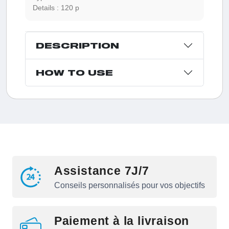
Details :
120 p
DESCRIPTION
HOW TO USE
Assistance 7J/7
Conseils personnalisés pour vos objectifs
Paiement à la livraison