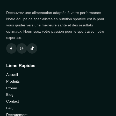
Découvrez une alimentation adaptée à votre performance.
Notre équipe de spécialistes en nutrition sportive est là pour
vous guider vers une meilleure santé et des résultats
optimaux. Nourrissez votre passion pour le sport avec notre
expertise.
Liens Rapides
Accueil
Produits
Promo
Blog
Contact
FAQ
Recrutement