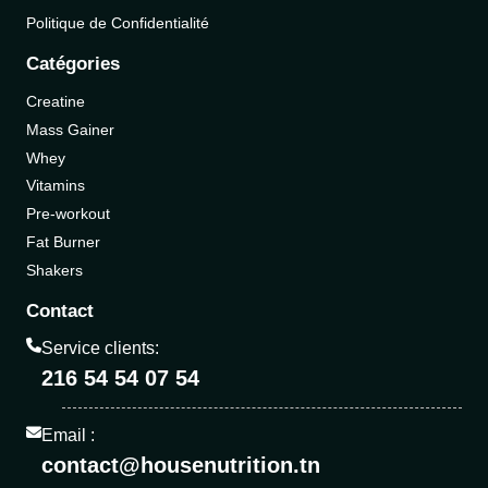
Politique de Confidentialité
Catégories
Creatine
Mass Gainer
Whey
Vitamins
Pre-workout
Fat Burner
Shakers
Contact
Service clients:
216 54 54 07 54
Email :
contact@housenutrition.tn