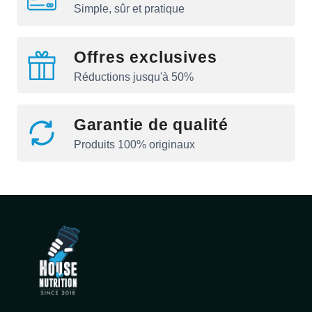
Simple, sûr et pratique
Offres exclusives
Réductions jusqu'à 50%
Garantie de qualité
Produits 100% originaux