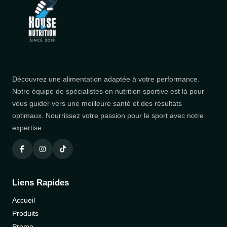
Découvrez une alimentation adaptée à votre performance.
Notre équipe de spécialistes en nutrition sportive est là pour
vous guider vers une meilleure santé et des résultats
optimaux. Nourrissez votre passion pour le sport avec notre
expertise.
Liens Rapides
Accueil
Produits
Promo