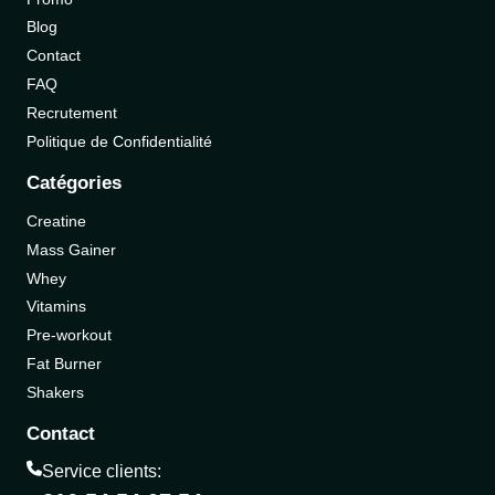
Blog
Contact
FAQ
Recrutement
Politique de Confidentialité
Catégories
Creatine
Mass Gainer
Whey
Vitamins
Pre-workout
Fat Burner
Shakers
Contact
Service clients: