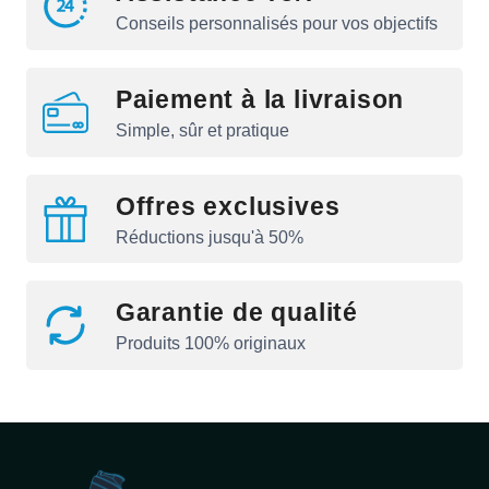
Conseils personnalisés pour vos objectifs
Paiement à la livraison
Simple, sûr et pratique
Offres exclusives
Réductions jusqu'à 50%
Garantie de qualité
Produits 100% originaux