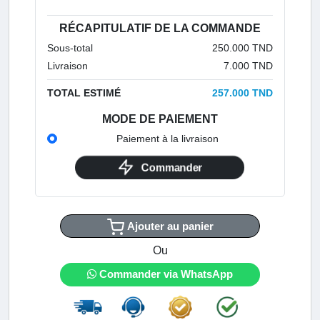
RÉCAPITULATIF DE LA COMMANDE
Sous-total
250.000 TND
Livraison
7.000 TND
TOTAL ESTIMÉ
257.000 TND
MODE DE PAIEMENT
Paiement à la livraison
Commander
Ajouter au panier
Ou
Commander via WhatsApp