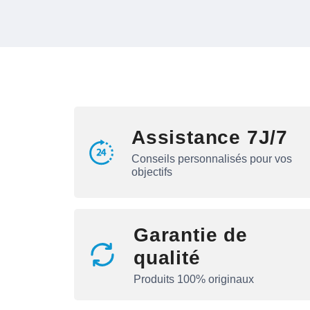
Assistance 7J/7
Conseils personnalisés pour vos
objectifs
Garantie de
qualité
Produits 100% originaux