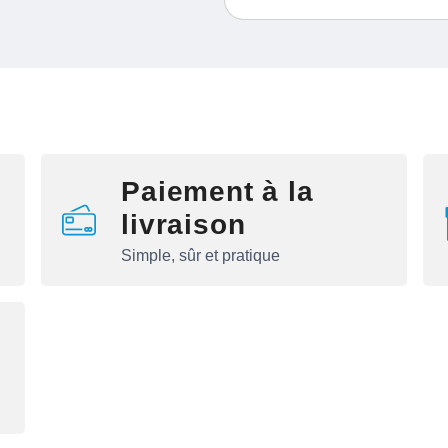
Paiement à la
livraison
Simple, sûr et pratique