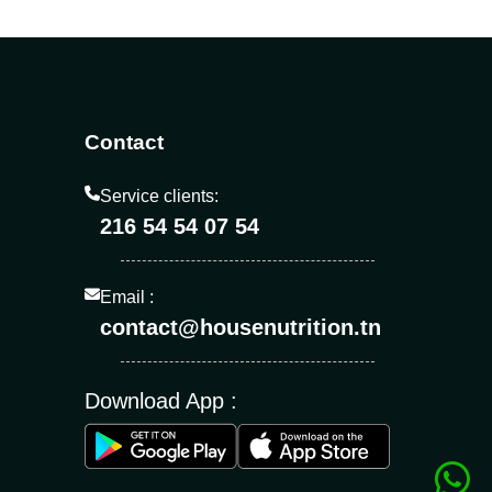
Contact
Service clients:
216 54 54 07 54
Email :
contact@housenutrition.tn
Download App :