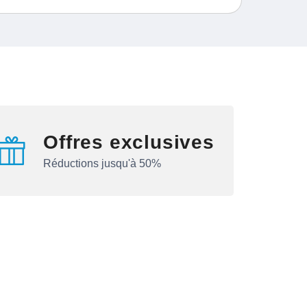
Offres exclusives
Réductions jusqu'à 50%