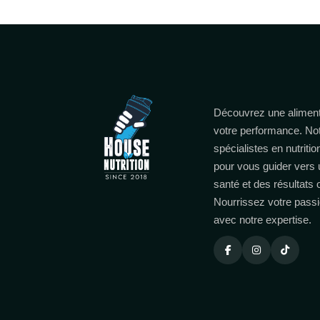
Découvrez une aliment
votre performance. No
spécialistes en nutritio
pour vous guider vers 
santé et des résultats
Nourrissez votre passi
avec notre expertise.