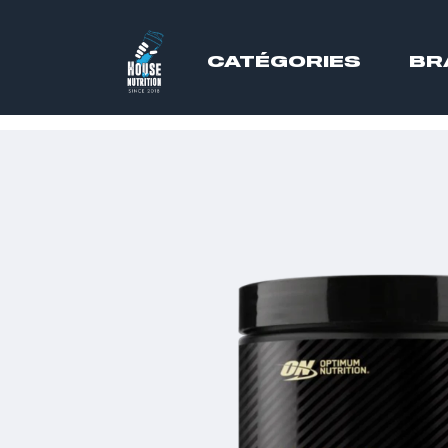
CATÉGORIES
BR