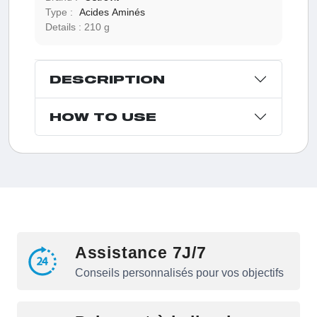
Type :
Acides Aminés
Details :
210 g
DESCRIPTION
HOW TO USE
Assistance 7J/7
Conseils personnalisés pour vos objectifs