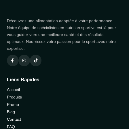
Découvrez une alimentation adaptée à votre performance.
Notre équipe de spécialistes en nutrition sportive est là pour
vous guider vers une meilleure santé et des résultats
optimaux. Nourrissez votre passion pour le sport avec notre
expertise.
Liens Rapides
Accueil
Produits
Promo
Blog
Contact
FAQ