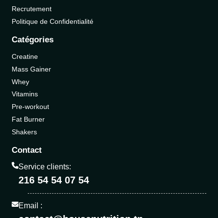
Recrutement
Politique de Confidentialité
Catégories
Creatine
Mass Gainer
Whey
Vitamins
Pre-workout
Fat Burner
Shakers
Contact
Service clients:
216 54 54 07 54
Email :