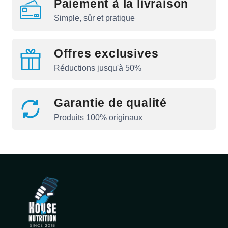
Paiement à la livraison
Simple, sûr et pratique
Offres exclusives
Réductions jusqu'à 50%
Garantie de qualité
Produits 100% originaux