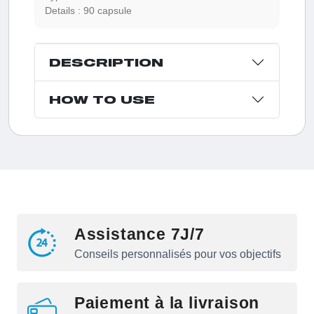
Details :
90 capsule
DESCRIPTION
HOW TO USE
Assistance 7J/7
Conseils personnalisés pour vos objectifs
Paiement à la livraison