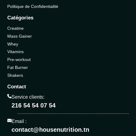
Politique de Confidentialité
Catégories
Creatine
Mass Gainer
Whey
Vitamins
Pre-workout
Fat Burner
Shakers
Contact
Service clients:
216 54 54 07 54
Email :
contact@housenutrition.tn