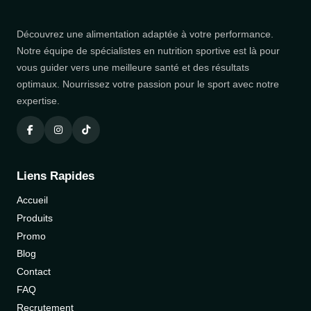
Découvrez une alimentation adaptée à votre performance.
Notre équipe de spécialistes en nutrition sportive est là pour
vous guider vers une meilleure santé et des résultats
optimaux. Nourrissez votre passion pour le sport avec notre
expertise.
Liens Rapides
Accueil
Produits
Promo
Blog
Contact
FAQ
Recrutement