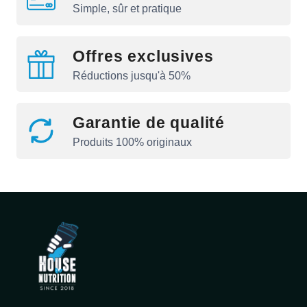
Simple, sûr et pratique
Offres exclusives
Réductions jusqu'à 50%
Garantie de qualité
Produits 100% originaux