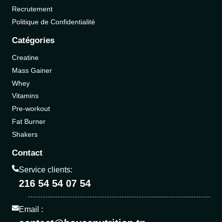
Recrutement
Politique de Confidentialité
Catégories
Creatine
Mass Gainer
Whey
Vitamins
Pre-workout
Fat Burner
Shakers
Contact
Service clients:
216 54 54 07 54
Email :