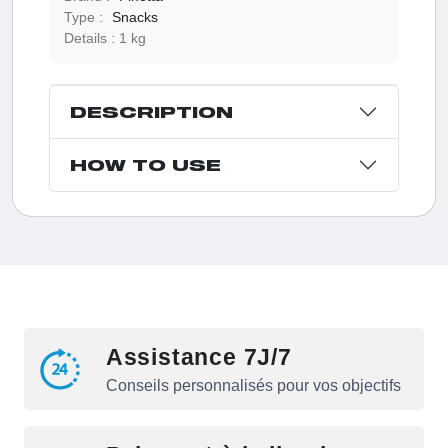
Type :
Snacks
Details :
1 kg
DESCRIPTION
HOW TO USE
Assistance 7J/7
Conseils personnalisés pour vos objectifs