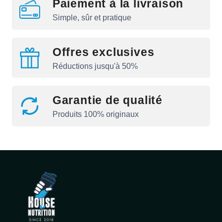
Paiement à la livraison
Simple, sûr et pratique
Offres exclusives
Réductions jusqu'à 50%
Garantie de qualité
Produits 100% originaux