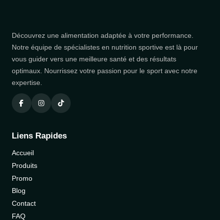
Découvrez une alimentation adaptée à votre performance.
Notre équipe de spécialistes en nutrition sportive est là pour
vous guider vers une meilleure santé et des résultats
optimaux. Nourrissez votre passion pour le sport avec notre
expertise.
Liens Rapides
Accueil
Produits
Promo
Blog
Contact
FAQ