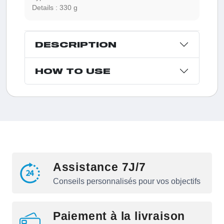
Details :
330 g
DESCRIPTION
HOW TO USE
Assistance 7J/7
Conseils personnalisés pour vos objectifs
Paiement à la livraison