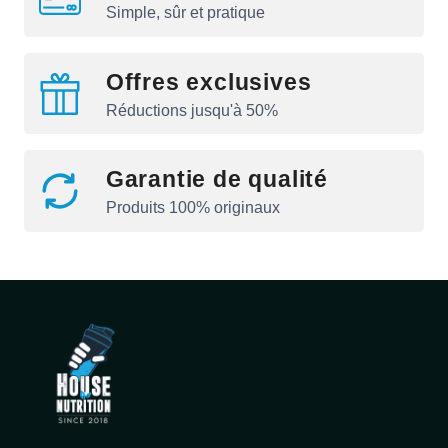
Simple, sûr et pratique
Offres exclusives
Réductions jusqu'à 50%
Garantie de qualité
Produits 100% originaux