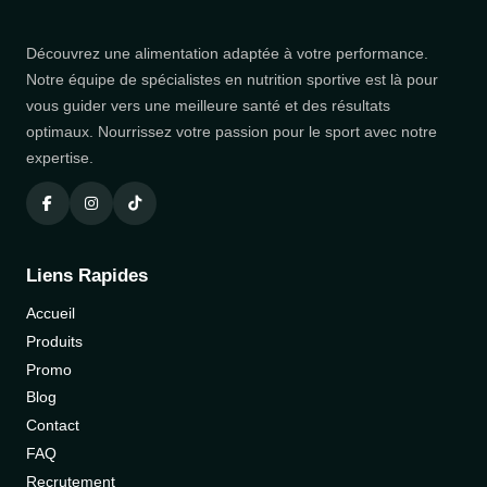
Découvrez une alimentation adaptée à votre performance.
Notre équipe de spécialistes en nutrition sportive est là pour
vous guider vers une meilleure santé et des résultats
optimaux. Nourrissez votre passion pour le sport avec notre
expertise.
Liens Rapides
Accueil
Produits
Promo
Blog
Contact
FAQ
Recrutement