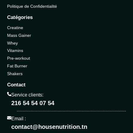
Politique de Confidentialité
Catégories
Creatine
Mass Gainer
Whey
Vitamins
Pre-workout
Fat Burner
Shakers
Contact
Service clients:
216 54 54 07 54
Email :
contact@housenutrition.tn