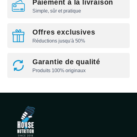
Paiement à la livraison
Simple, sûr et pratique
Offres exclusives
Réductions jusqu'à 50%
Garantie de qualité
Produits 100% originaux