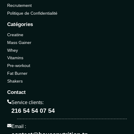
Recrutement
Politique de Confidentialité
Catégories
Creatine
Mass Gainer
Whey
Vitamins
Pre-workout
Fat Burner
Shakers
Contact
Service clients:
216 54 54 07 54
Email :