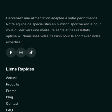
Découvrez une alimentation adaptée à votre performance.
Notre équipe de spécialistes en nutrition sportive est là pour
vous guider vers une meilleure santé et des résultats
optimaux. Nourrissez votre passion pour le sport avec notre
expertise.
Liens Rapides
Accueil
Produits
Promo
Blog
Contact
FAQ