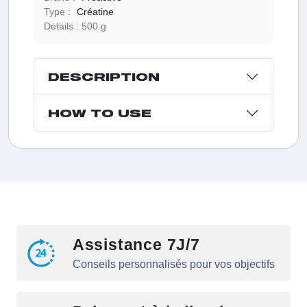
Type :
Créatine
Details :
500 g
DESCRIPTION
HOW TO USE
Assistance 7J/7
Conseils personnalisés pour vos objectifs