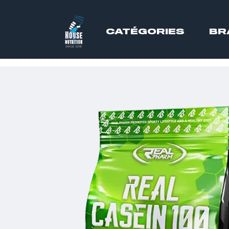
CATÉGORIES
BR