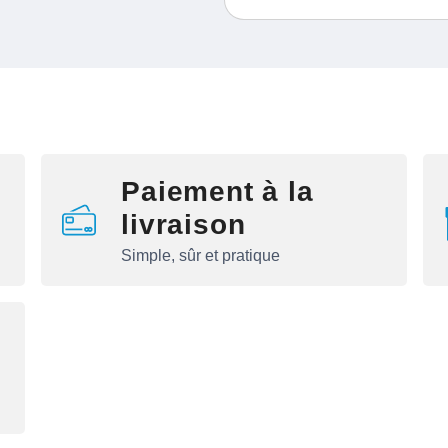
Paiement à la
livraison
Simple, sûr et pratique