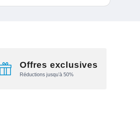
Offres exclusives
Réductions jusqu'à 50%