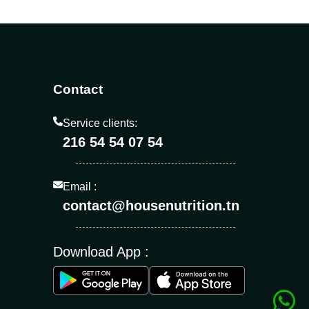
Contact
Service clients:
216 54 54 07 54
Email :
contact@housenutrition.tn
Download App :