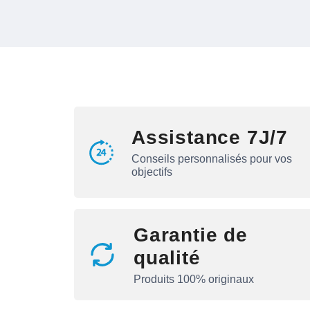
Assistance 7J/7
Conseils personnalisés pour vos
objectifs
Garantie de
qualité
Produits 100% originaux