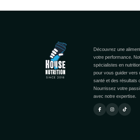
Découvrez une aliment
votre performance. No
spécialistes en nutritio
pour vous guider vers 
santé et des résultats
Nourrissez votre passi
avec notre expertise.