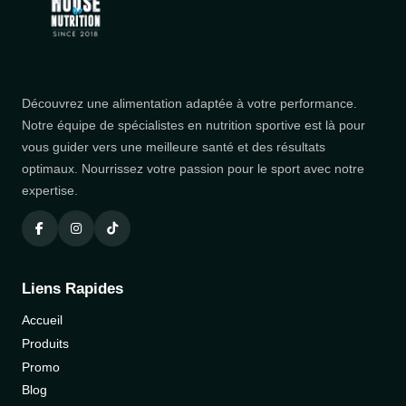
Découvrez une alimentation adaptée à votre performance.
Notre équipe de spécialistes en nutrition sportive est là pour
vous guider vers une meilleure santé et des résultats
optimaux. Nourrissez votre passion pour le sport avec notre
expertise.
Liens Rapides
Accueil
Produits
Promo
Blog