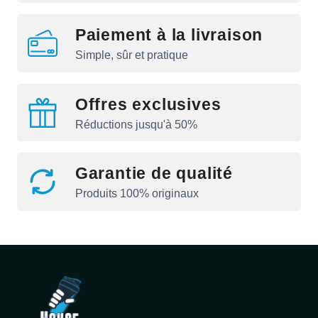
Paiement à la livraison
Simple, sûr et pratique
Offres exclusives
Réductions jusqu'à 50%
Garantie de qualité
Produits 100% originaux