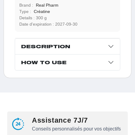
Brand :
Real Pharm
Type :
Créatine
Details :
300 g
Date d'expiration :
2027-09-30
DESCRIPTION
HOW TO USE
Assistance 7J/7
Conseils personnalisés pour vos objectifs