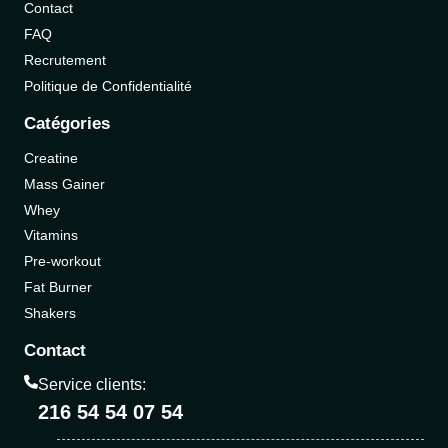
Contact
FAQ
Recrutement
Politique de Confidentialité
Catégories
Creatine
Mass Gainer
Whey
Vitamins
Pre-workout
Fat Burner
Shakers
Contact
Service clients:
216 54 54 07 54