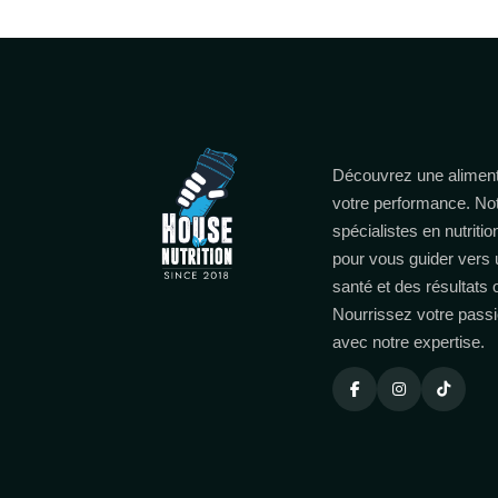
Découvrez une aliment
votre performance. No
spécialistes en nutritio
pour vous guider vers 
santé et des résultats
Nourrissez votre passi
avec notre expertise.