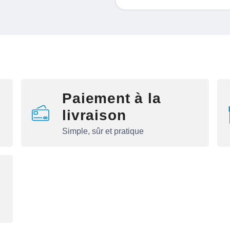
Paiement à la
livraison
Simple, sûr et pratique