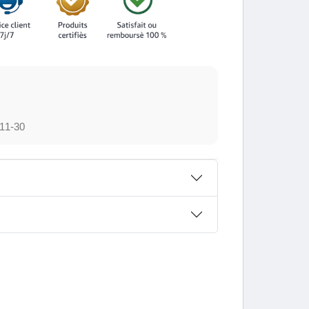
11-30