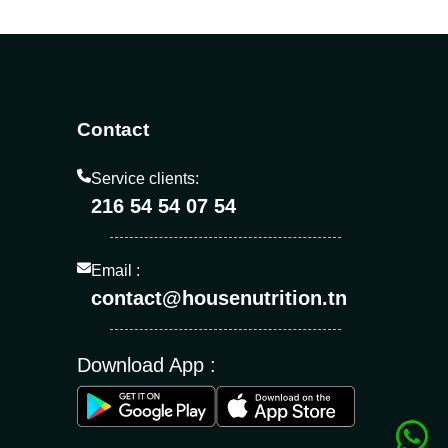
Contact
Service clients:
216 54 54 07 54
Email :
contact@housenutrition.tn
Download App :