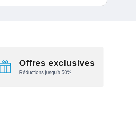
Offres exclusives
Réductions jusqu'à 50%