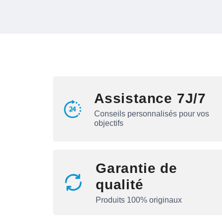
Assistance 7J/7
Conseils personnalisés pour vos
objectifs
Garantie de
qualité
Produits 100% originaux