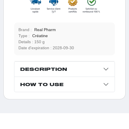
Brand :
Real Pharm
Type :
Créatine
Details :
150 g
Date d'expiration :
2028-09-30
DESCRIPTION
HOW TO USE