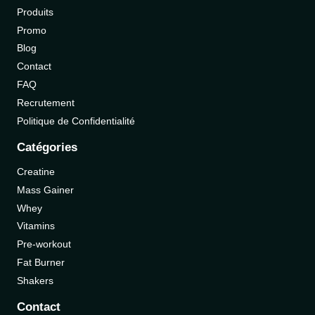
Produits
Promo
Blog
Contact
FAQ
Recrutement
Politique de Confidentialité
Catégories
Creatine
Mass Gainer
Whey
Vitamins
Pre-workout
Fat Burner
Shakers
Contact