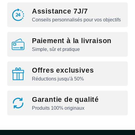
Assistance 7J/7
Conseils personnalisés pour vos objectifs
Paiement à la livraison
Simple, sûr et pratique
Offres exclusives
Réductions jusqu'à 50%
Garantie de qualité
Produits 100% originaux