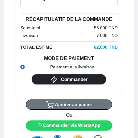
RÉCAPITULATIF DE LA COMMANDE
Sous-total
55.000 TND
Livraison
7.000 TND
TOTAL ESTIMÉ
62.000 TND
MODE DE PAIEMENT
Paiement à la livraison
Commander
Ajouter au panier
Ou
Commander via WhatsApp