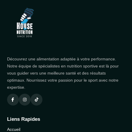
Découvrez une alimentation adaptée à votre performance.
Notre équipe de spécialistes en nutrition sportive est là pour
vous guider vers une meilleure santé et des résultats
optimaux. Nourrissez votre passion pour le sport avec notre
expertise.
Liens Rapides
Accueil