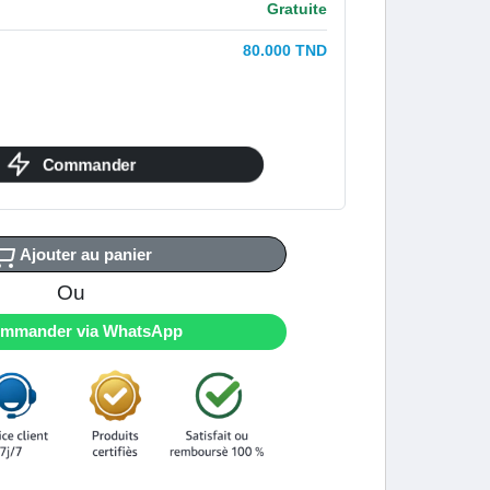
Gratuite
80.000 TND
Commander
Ajouter au panier
Ou
mmander via WhatsApp