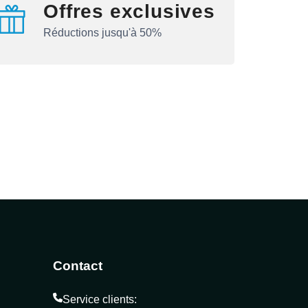
Offres exclusives
Réductions jusqu'à 50%
Contact
Service clients: