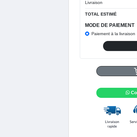
Livraison
TOTAL ESTIMÉ
MODE DE PAIEMENT
Paiement à la livraison
Co