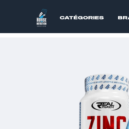
CATÉGORIES
BR