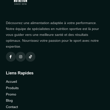
Découvrez une alimentation adaptée à votre performance.
Notre équipe de spécialistes en nutrition sportive est là pour
vous guider vers une meilleure santé et des résultats
optimaux. Nourrissez votre passion pour le sport avec notre
expertise.
Liens Rapides
Accueil
Produits
Promo
Blog
Contact