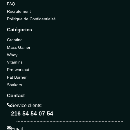
FAQ
Recrutement
Politique de Confidentialité
Catégories
Creatine
Mass Gainer
Whey
Vitamins
Pre-workout
Fat Burner
Shakers
Contact
Service clients:
216 54 54 07 54
Email :