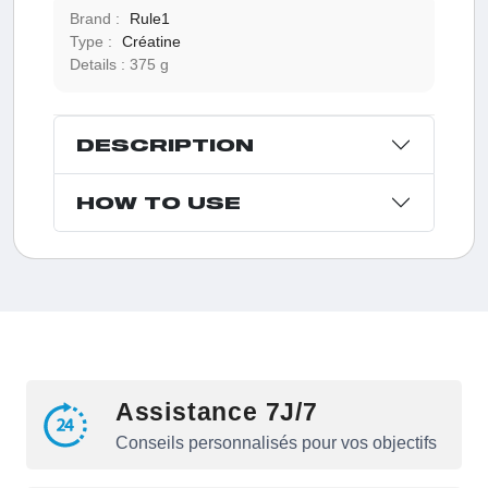
Brand :
Rule1
Type :
Créatine
Details :
375 g
DESCRIPTION
HOW TO USE
Assistance 7J/7
Conseils personnalisés pour vos objectifs