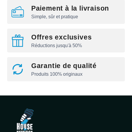
Paiement à la livraison
Simple, sûr et pratique
Offres exclusives
Réductions jusqu'à 50%
Garantie de qualité
Produits 100% originaux