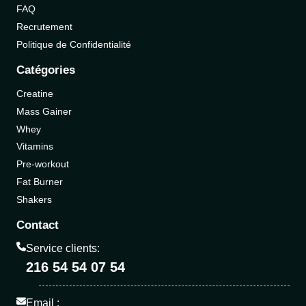
FAQ
Recrutement
Politique de Confidentialité
Catégories
Creatine
Mass Gainer
Whey
Vitamins
Pre-workout
Fat Burner
Shakers
Contact
Service clients:
216 54 54 07 54
Email :