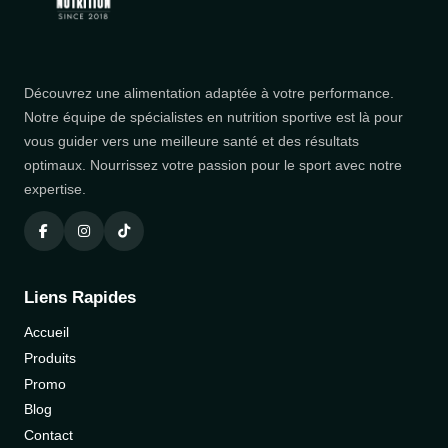
Découvrez une alimentation adaptée à votre performance.
Notre équipe de spécialistes en nutrition sportive est là pour
vous guider vers une meilleure santé et des résultats
optimaux. Nourrissez votre passion pour le sport avec notre
expertise.
Liens Rapides
Accueil
Produits
Promo
Blog
Contact