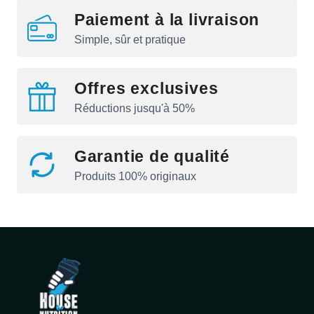
Paiement à la livraison
Simple, sûr et pratique
Offres exclusives
Réductions jusqu'à 50%
Garantie de qualité
Produits 100% originaux