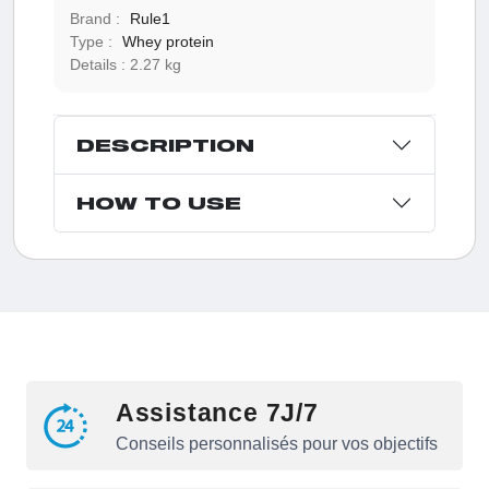
Brand :
Rule1
Type :
Whey protein
Details :
2.27 kg
DESCRIPTION
HOW TO USE
Assistance 7J/7
Conseils personnalisés pour vos objectifs