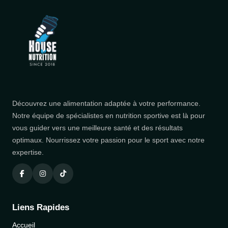
Découvrez une alimentation adaptée à votre performance.
Notre équipe de spécialistes en nutrition sportive est là pour
vous guider vers une meilleure santé et des résultats
optimaux. Nourrissez votre passion pour le sport avec notre
expertise.
Liens Rapides
Accueil