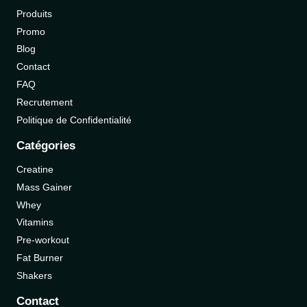
Produits
Promo
Blog
Contact
FAQ
Recrutement
Politique de Confidentialité
Catégories
Creatine
Mass Gainer
Whey
Vitamins
Pre-workout
Fat Burner
Shakers
Contact