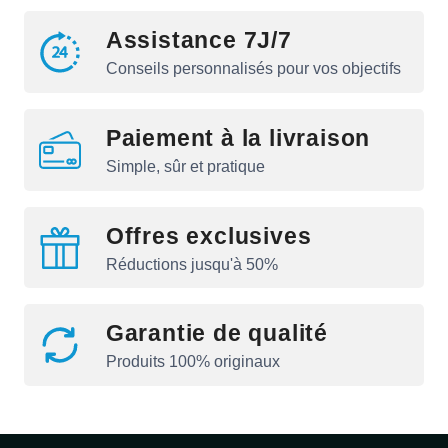
Assistance 7J/7
Conseils personnalisés pour vos objectifs
Paiement à la livraison
Simple, sûr et pratique
Offres exclusives
Réductions jusqu'à 50%
Garantie de qualité
Produits 100% originaux