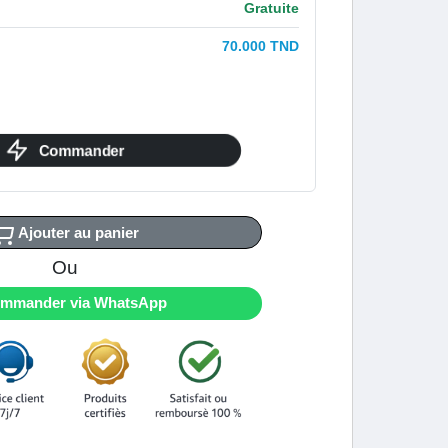
Gratuite
70.000 TND
Commander
Ajouter au panier
Ou
mmander via WhatsApp