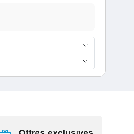
Offres exclusives