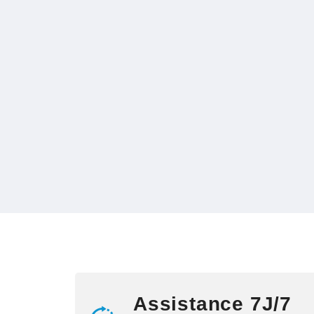
Assistance 7J/7