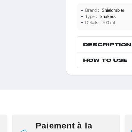
Brand :
Shieldmixer
Type :
Shakers
Details :
700 mL
DESCRIPTION
HOW TO USE
Paiement à la