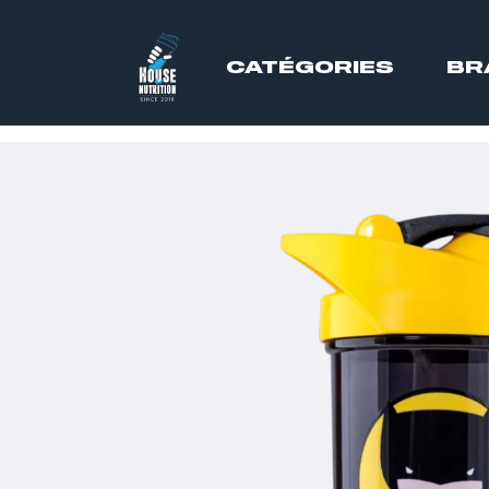
CATÉGORIES
BR