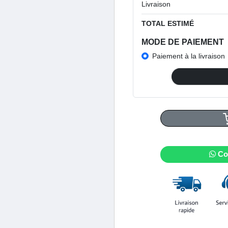
Livraison
TOTAL ESTIMÉ
MODE DE PAIEMENT
Paiement à la livraison
Co