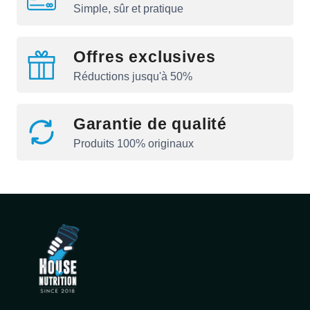
Simple, sûr et pratique
Offres exclusives
Réductions jusqu'à 50%
Garantie de qualité
Produits 100% originaux