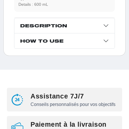
Details :
600 mL
DESCRIPTION
HOW TO USE
Assistance 7J/7
Conseils personnalisés pour vos objectifs
Paiement à la livraison