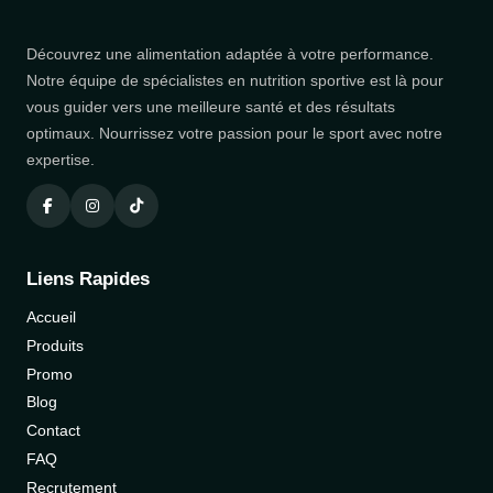
Découvrez une alimentation adaptée à votre performance.
Notre équipe de spécialistes en nutrition sportive est là pour
vous guider vers une meilleure santé et des résultats
optimaux. Nourrissez votre passion pour le sport avec notre
expertise.
Liens Rapides
Accueil
Produits
Promo
Blog
Contact
FAQ
Recrutement