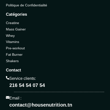
Politique de Confidentialité
Catégories
Creatine
Mass Gainer
Whey
Vitamins
Pre-workout
Fat Burner
Shakers
Contact
Service clients:
216 54 54 07 54
Email :
contact@housenutrition.tn