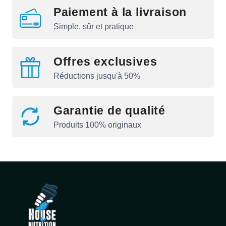
Paiement à la livraison
Simple, sûr et pratique
Offres exclusives
Réductions jusqu'à 50%
Garantie de qualité
Produits 100% originaux