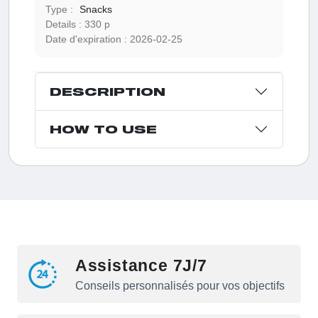
Type :
Snacks
Details :
330 p
Date d'expiration :
2026-02-25
DESCRIPTION
HOW TO USE
Assistance 7J/7
Conseils personnalisés pour vos objectifs