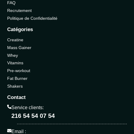
FAQ
Recrutement
Politique de Confidentialité
Catégories
Creatine
Mass Gainer
Whey
Vitamins
Pre-workout
Fat Burner
Shakers
Contact
Service clients:
216 54 54 07 54
Email :