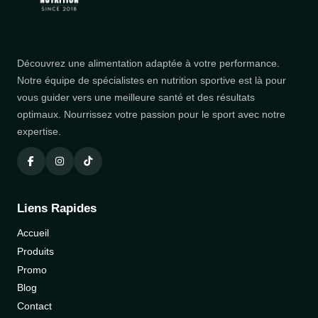
Découvrez une alimentation adaptée à votre performance.
Notre équipe de spécialistes en nutrition sportive est là pour
vous guider vers une meilleure santé et des résultats
optimaux. Nourrissez votre passion pour le sport avec notre
expertise.
Liens Rapides
Accueil
Produits
Promo
Blog
Contact