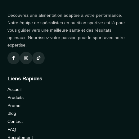
Découvrez une alimentation adaptée à votre performance.
Notre équipe de spécialistes en nutrition sportive est là pour
vous guider vers une meilleure santé et des résultats
optimaux. Nourrissez votre passion pour le sport avec notre
expertise.
Liens Rapides
Accueil
Produits
Promo
Blog
Contact
FAQ
Recrutement