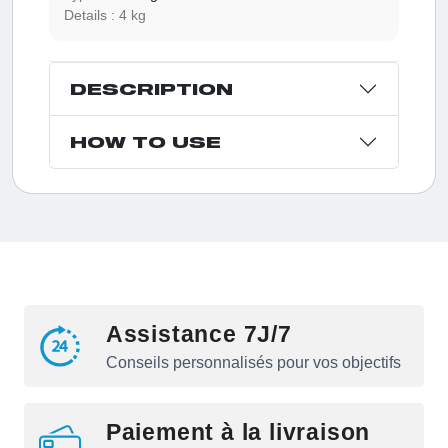
Details :
4 kg
DESCRIPTION
HOW TO USE
Assistance 7J/7
Conseils personnalisés pour vos objectifs
Paiement à la livraison