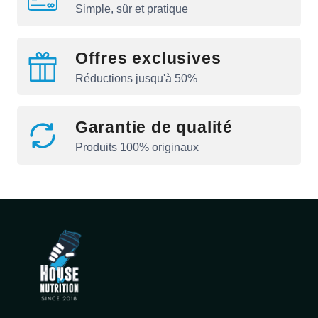
Simple, sûr et pratique
Offres exclusives
Réductions jusqu'à 50%
Garantie de qualité
Produits 100% originaux