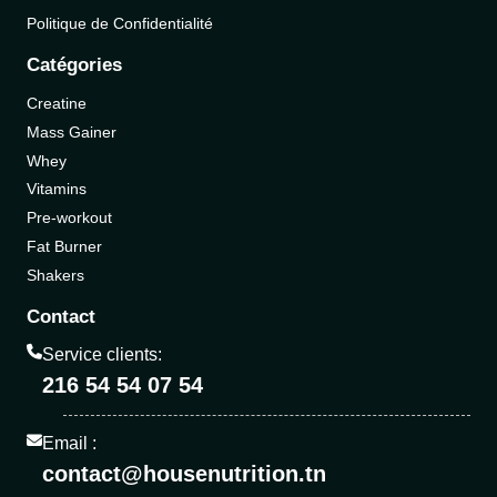
Politique de Confidentialité
Catégories
Creatine
Mass Gainer
Whey
Vitamins
Pre-workout
Fat Burner
Shakers
Contact
Service clients:
216 54 54 07 54
Email :
contact@housenutrition.tn