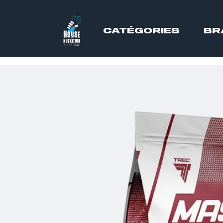
CATÉGORIES
BR