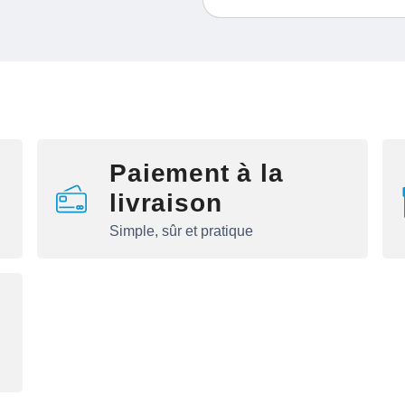
Paiement à la
livraison
Simple, sûr et pratique