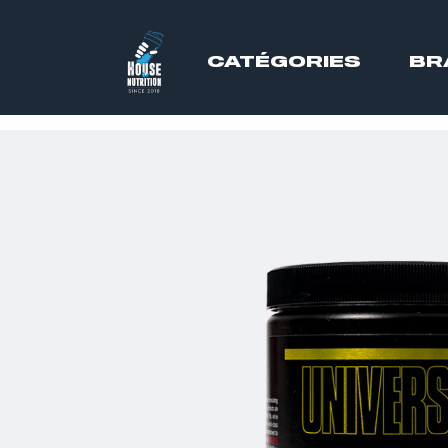
CATÉGORIES
BR