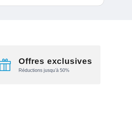
Offres exclusives
Réductions jusqu'à 50%