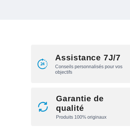
Assistance 7J/7
Conseils personnalisés pour vos
objectifs
Garantie de
qualité
Produits 100% originaux