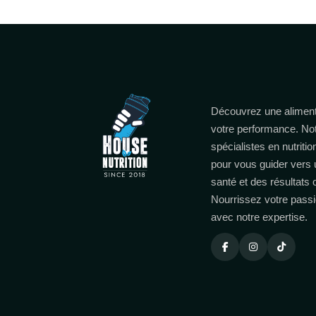
Découvrez une aliment
votre performance. No
spécialistes en nutritio
pour vous guider vers 
santé et des résultats
Nourrissez votre passi
avec notre expertise.