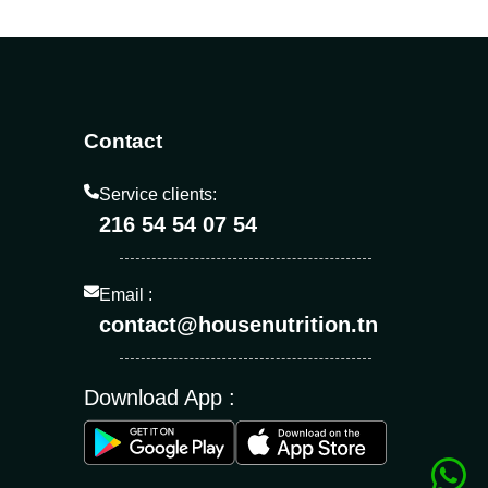
Contact
Service clients:
216 54 54 07 54
Email :
contact@housenutrition.tn
Download App :