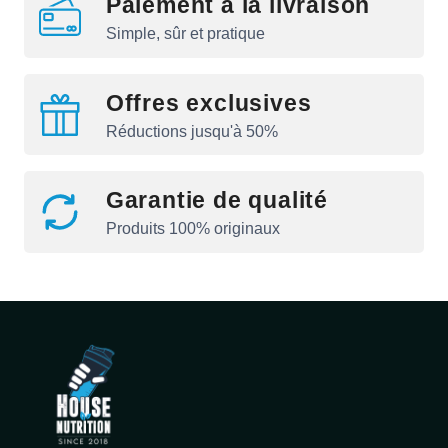
Paiement à la livraison
Simple, sûr et pratique
Offres exclusives
Réductions jusqu'à 50%
Garantie de qualité
Produits 100% originaux