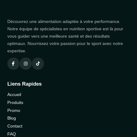
Découvrez une alimentation adaptée à votre performance.
Notre équipe de spécialistes en nutrition sportive est là pour
vous guider vers une meilleure santé et des résultats
optimaux. Nourrissez votre passion pour le sport avec notre
expertise.
Liens Rapides
Accueil
Produits
Promo
Blog
Contact
FAQ