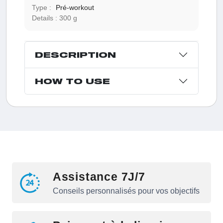
Type :
Pré-workout
Details :
300 g
DESCRIPTION
HOW TO USE
Assistance 7J/7
Conseils personnalisés pour vos objectifs