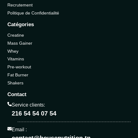
Recrutement
Politique de Confidentialité
Catégories
Creatine
Mass Gainer
Whey
Vitamins
Pre-workout
Fat Burner
Shakers
Contact
Service clients:
216 54 54 07 54
Email :