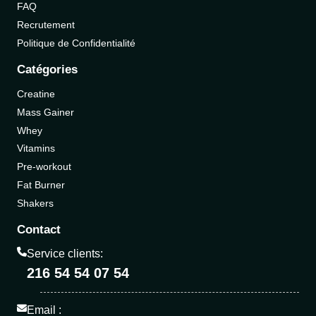
FAQ
Recrutement
Politique de Confidentialité
Catégories
Creatine
Mass Gainer
Whey
Vitamins
Pre-workout
Fat Burner
Shakers
Contact
Service clients:
216 54 54 07 54
Email :