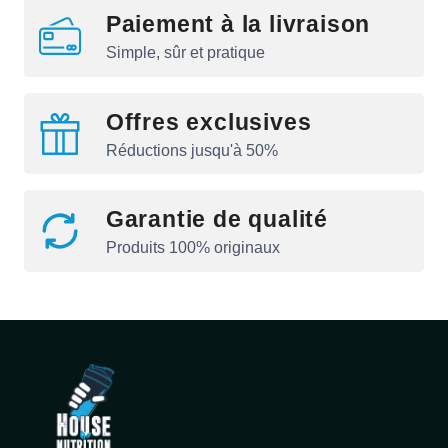
Paiement à la livraison
Simple, sûr et pratique
Offres exclusives
Réductions jusqu'à 50%
Garantie de qualité
Produits 100% originaux