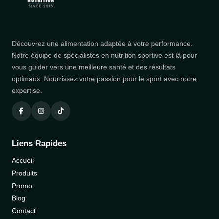
Découvrez une alimentation adaptée à votre performance.
Notre équipe de spécialistes en nutrition sportive est là pour
vous guider vers une meilleure santé et des résultats
optimaux. Nourrissez votre passion pour le sport avec notre
expertise.
Liens Rapides
Accueil
Produits
Promo
Blog
Contact