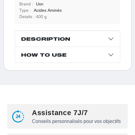
Brand :
Usn
Type :
Acides Aminés
Details :
400 g
DESCRIPTION
HOW TO USE
Assistance 7J/7
Conseils personnalisés pour vos objectifs