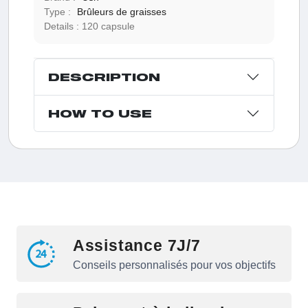
Type :
Brûleurs de graisses
Details :
120 capsule
DESCRIPTION
HOW TO USE
Assistance 7J/7
Conseils personnalisés pour vos objectifs