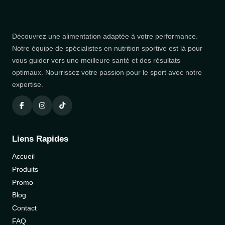
Découvrez une alimentation adaptée à votre performance.
Notre équipe de spécialistes en nutrition sportive est là pour
vous guider vers une meilleure santé et des résultats
optimaux. Nourrissez votre passion pour le sport avec notre
expertise.
Liens Rapides
Accueil
Produits
Promo
Blog
Contact
FAQ