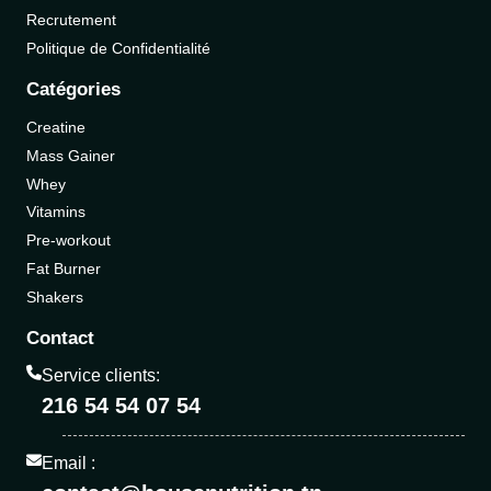
Recrutement
Politique de Confidentialité
Catégories
Creatine
Mass Gainer
Whey
Vitamins
Pre-workout
Fat Burner
Shakers
Contact
Service clients:
216 54 54 07 54
Email :