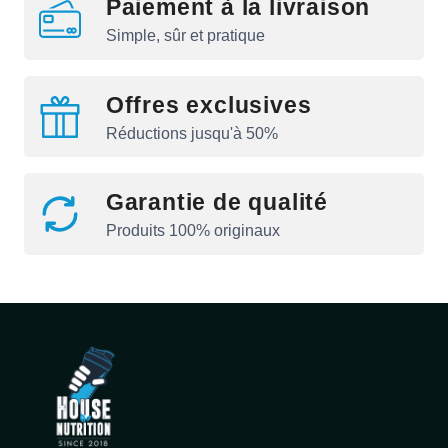
Paiement à la livraison
Simple, sûr et pratique
Offres exclusives
Réductions jusqu'à 50%
Garantie de qualité
Produits 100% originaux