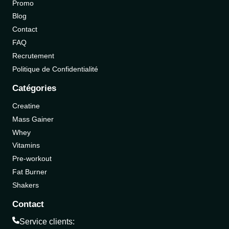
Promo
Blog
Contact
FAQ
Recrutement
Politique de Confidentialité
Catégories
Creatine
Mass Gainer
Whey
Vitamins
Pre-workout
Fat Burner
Shakers
Contact
Service clients: