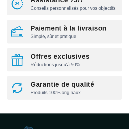
Assistance 7J/7
Conseils personnalisés pour vos objectifs
Paiement à la livraison
Simple, sûr et pratique
Offres exclusives
Réductions jusqu'à 50%
Garantie de qualité
Produits 100% originaux