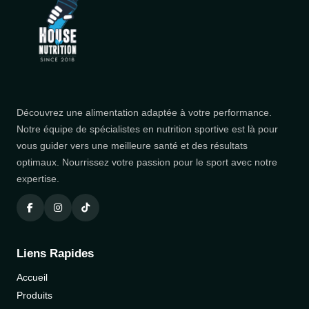
Découvrez une alimentation adaptée à votre performance.
Notre équipe de spécialistes en nutrition sportive est là pour
vous guider vers une meilleure santé et des résultats
optimaux. Nourrissez votre passion pour le sport avec notre
expertise.
Liens Rapides
Accueil
Produits