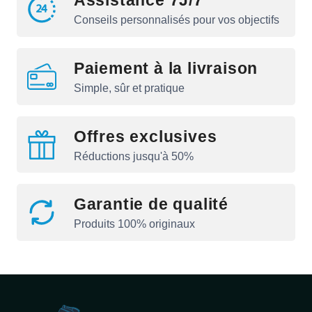
Assistance 7J/7
Conseils personnalisés pour vos objectifs
Paiement à la livraison
Simple, sûr et pratique
Offres exclusives
Réductions jusqu'à 50%
Garantie de qualité
Produits 100% originaux