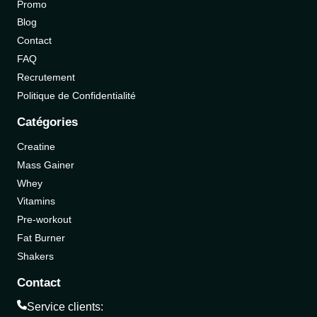
Promo
Blog
Contact
FAQ
Recrutement
Politique de Confidentialité
Catégories
Creatine
Mass Gainer
Whey
Vitamins
Pre-workout
Fat Burner
Shakers
Contact
Service clients: