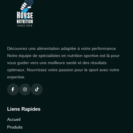
Découvrez une alimentation adaptée à votre performance.
Notre équipe de spécialistes en nutrition sportive est là pour
vous guider vers une meilleure santé et des résultats
optimaux. Nourrissez votre passion pour le sport avec notre
expertise.
Liens Rapides
Accueil
Produits