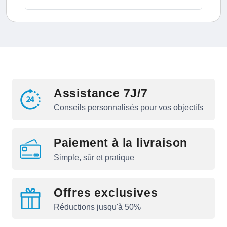
Assistance 7J/7
Conseils personnalisés pour vos objectifs
Paiement à la livraison
Simple, sûr et pratique
Offres exclusives
Réductions jusqu'à 50%