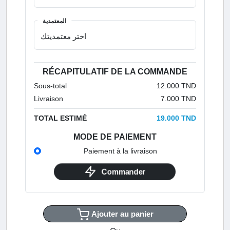
المعتمدية
RÉCAPITULATIF DE LA COMMANDE
Sous-total
12.000 TND
Livraison
7.000 TND
TOTAL ESTIMÉ
19.000 TND
MODE DE PAIEMENT
Paiement à la livraison
Commander
Ajouter au panier