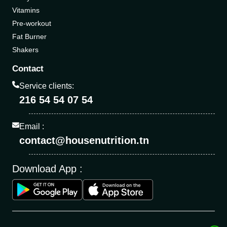
Vitamins
Pre-workout
Fat Burner
Shakers
Contact
Service clients:
216 54 54 07 54
Email :
contact@housenutrition.tn
Download App :