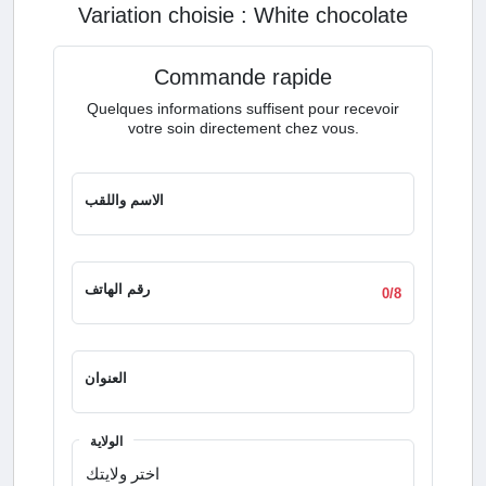
Variation choisie :
white chocolate
Commande rapide
Quelques informations suffisent pour recevoir
votre soin directement chez vous.
الاسم واللقب
رقم الهاتف
0/8
العنوان
الولاية