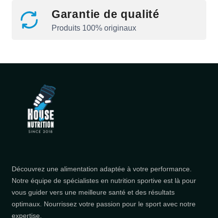
Garantie de qualité
Produits 100% originaux
Découvrez une alimentation adaptée à votre performance.
Notre équipe de spécialistes en nutrition sportive est là pour
vous guider vers une meilleure santé et des résultats
optimaux. Nourrissez votre passion pour le sport avec notre
expertise.