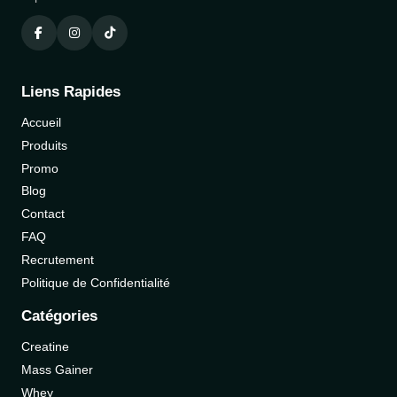
Liens Rapides
Accueil
Produits
Promo
Blog
Contact
FAQ
Recrutement
Politique de Confidentialité
Catégories
Creatine
Mass Gainer
Whey