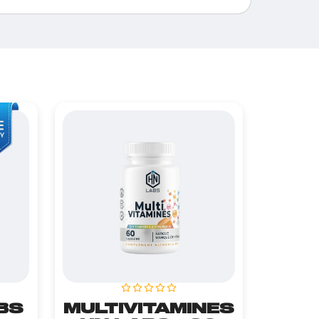
BS
MULTIVITAMINES