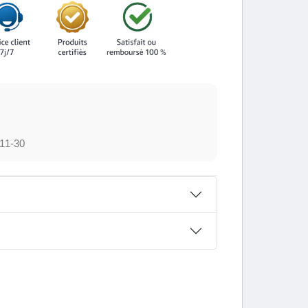
11-30