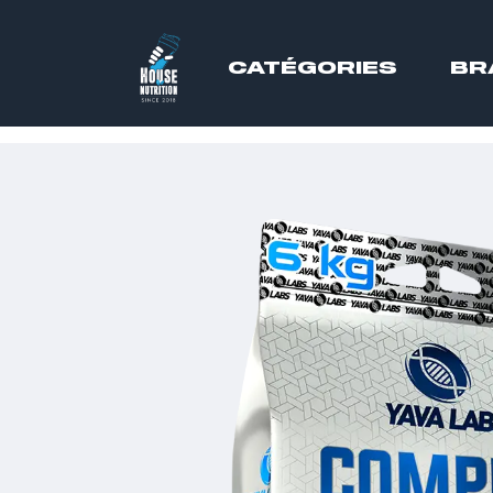
CATÉGORIES
BR