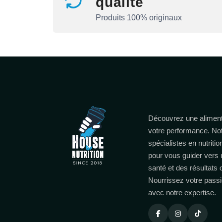
qualité
Produits 100% originaux
Découvrez une aliment
votre performance. No
spécialistes en nutritio
pour vous guider vers 
santé et des résultats
Nourrissez votre passi
avec notre expertise.