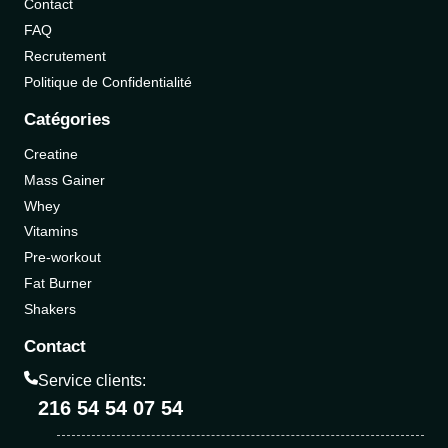
Contact
FAQ
Recrutement
Politique de Confidentialité
Catégories
Creatine
Mass Gainer
Whey
Vitamins
Pre-workout
Fat Burner
Shakers
Contact
Service clients:
216 54 54 07 54