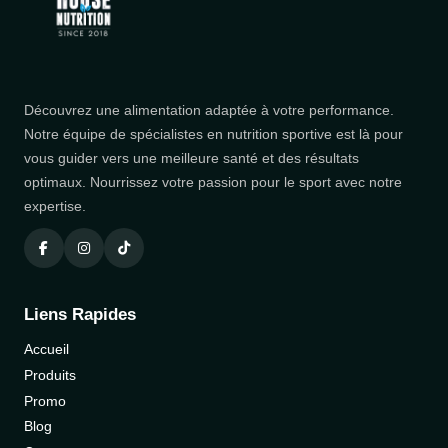
Découvrez une alimentation adaptée à votre performance.
Notre équipe de spécialistes en nutrition sportive est là pour
vous guider vers une meilleure santé et des résultats
optimaux. Nourrissez votre passion pour le sport avec notre
expertise.
Liens Rapides
Accueil
Produits
Promo
Blog