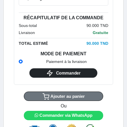
RÉCAPITULATIF DE LA COMMANDE
Sous-total
90.000 TND
Livraison
Gratuite
TOTAL ESTIMÉ
90.000 TND
MODE DE PAIEMENT
Paiement à la livraison
Commander
Ajouter au panier
Ou
Commander via WhatsApp