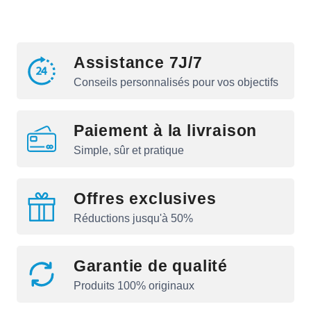
Assistance 7J/7
Conseils personnalisés pour vos objectifs
Paiement à la livraison
Simple, sûr et pratique
Offres exclusives
Réductions jusqu'à 50%
Garantie de qualité
Produits 100% originaux