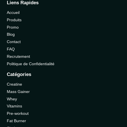
Liens Rapides
Accueil
Produits
Promo
Blog
Contact
FAQ
Recrutement
Politique de Confidentialité
Catégories
Creatine
Mass Gainer
Whey
Vitamins
Pre-workout
Fat Burner