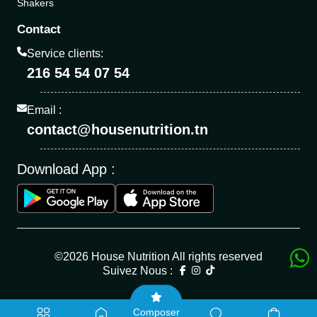
Shakers
Contact
Service clients:
216 54 54 07 54
Email :
contact@housenutrition.tn
Download App :
©2026 House Nutrition All rights reserved
Suivez Nous :
Composer