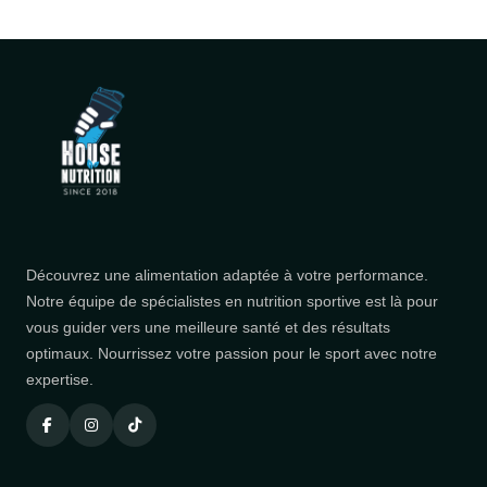
Découvrez une alimentation adaptée à votre performance.
Notre équipe de spécialistes en nutrition sportive est là pour
vous guider vers une meilleure santé et des résultats
optimaux. Nourrissez votre passion pour le sport avec notre
expertise.