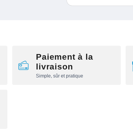
Paiement à la
livraison
Simple, sûr et pratique