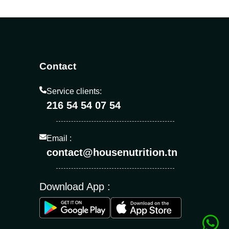
Contact
Service clients:
216 54 54 07 54
Email :
contact@housenutrition.tn
Download App :