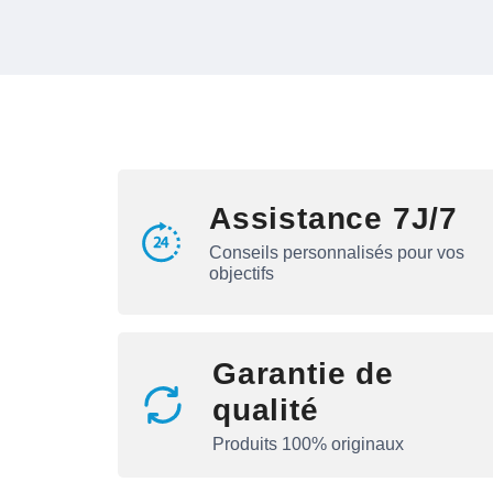
Assistance 7J/7
Conseils personnalisés pour vos
objectifs
Garantie de
qualité
Produits 100% originaux