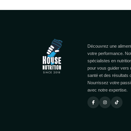
Découvrez une aliment
votre performance. No
spécialistes en nutritio
pour vous guider vers 
santé et des résultats
Nourrissez votre passi
avec notre expertise.