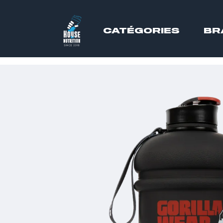
CATÉGORIES
BR