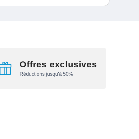
Offres exclusives
Réductions jusqu'à 50%