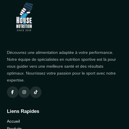
Découvrez une alimentation adaptée à votre performance.
Notre équipe de spécialistes en nutrition sportive est là pour
vous guider vers une meilleure santé et des résultats
optimaux. Nourrissez votre passion pour le sport avec notre
expertise.
Liens Rapides
Accueil
Produits