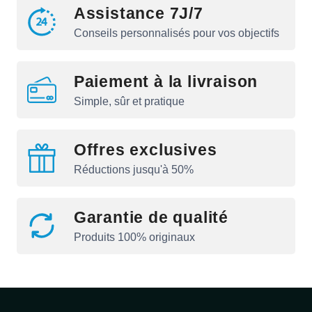
Assistance 7J/7
Conseils personnalisés pour vos objectifs
Paiement à la livraison
Simple, sûr et pratique
Offres exclusives
Réductions jusqu'à 50%
Garantie de qualité
Produits 100% originaux