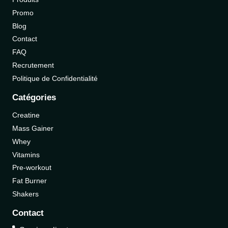
Promo
Blog
Contact
FAQ
Recrutement
Politique de Confidentialité
Catégories
Creatine
Mass Gainer
Whey
Vitamins
Pre-workout
Fat Burner
Shakers
Contact